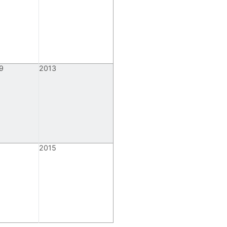
9
2013
2015