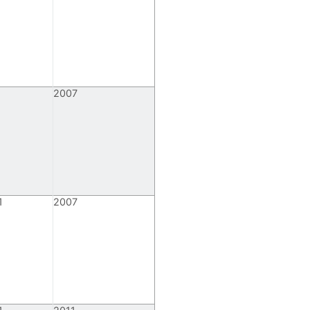
2007
1
2007