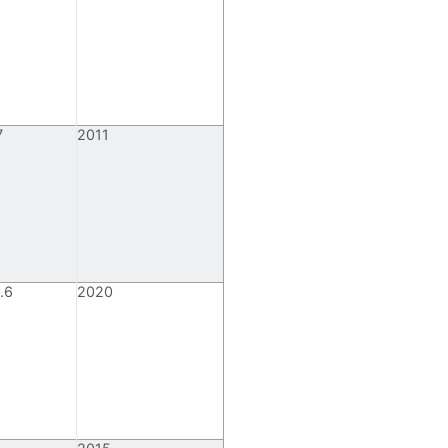
7
2011
.6
2020