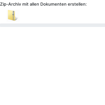
Zip-Archiv mit allen Dokumenten erstellen: