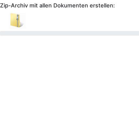
Zip-Archiv mit allen Dokumenten erstellen: