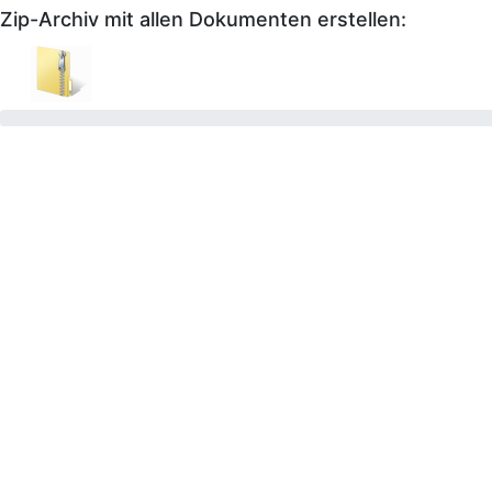
Zip-Archiv mit allen Dokumenten erstellen: