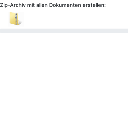
Zip-Archiv mit allen Dokumenten erstellen: