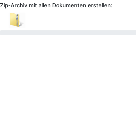
Zip-Archiv mit allen Dokumenten erstellen: