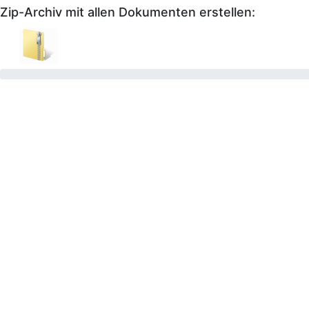
Zip-Archiv mit allen Dokumenten erstellen: