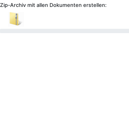
Zip-Archiv mit allen Dokumenten erstellen: